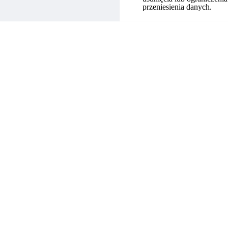
przeniesienia danych.