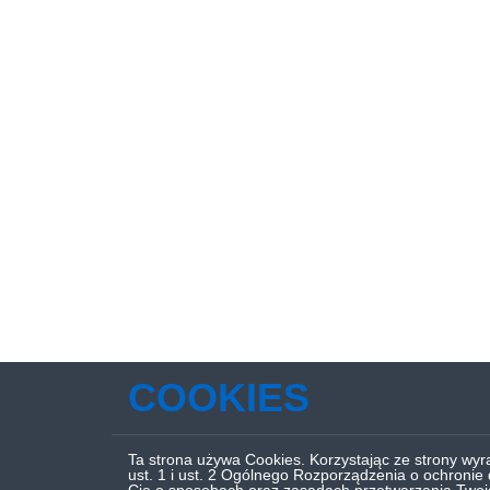
COOKIES
Ta strona używa Cookies. Korzystając ze strony wy
ust. 1 i ust. 2 Ogólnego Rozporządzenia o ochronie